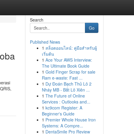
Search
Go
Published News
1
สล็อตออนไลน์: คู่มือสำหรับผู้
coba
เริ่มต้น
1
Ace Your AWS Interview:
The Ultimate Book Guide
1
Gold Finger Scrap for sale
Ram e-waste: Fast ...
nerasi
1
Dự Đoán Bạch Thủ Lô 2
 QRIS,
Nháy MB - Bắt Lô Xiên ...
1
The Future of Online
Services : Outlooks and...
1
kc9com Register: A
Beginner's Guide
1
Premier Whole House Iron
Systems: A Compre...
1
DentaSmile Pro Review