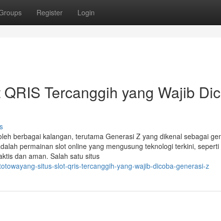
Groups
Register
Login
 QRIS Tercanggih yang Wajib Di
s
ti oleh berbagai kalangan, terutama Generasi Z yang dikenal sebagai ge
adalah permainan slot online yang mengusung teknologi terkini, seperti
tis dan aman. Salah satu situs
towayang-situs-slot-qris-tercanggih-yang-wajib-dicoba-generasi-z