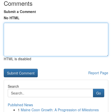
Comments
Submit a Comment
No HTML
HTML is disabled
Report Page
Search
Go
Published News
1
Maine Coon Growth: A Progression of Milestones