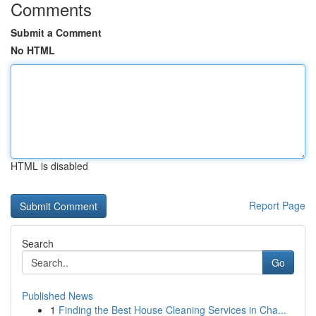
Comments
Submit a Comment
No HTML
HTML is disabled
Report Page
Search
Go
Published News
1
Finding the Best House Cleaning Services in Cha...