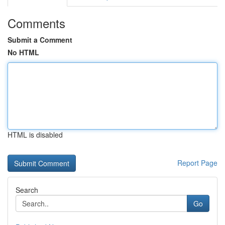
Comments
Submit a Comment
No HTML
HTML is disabled
Report Page
Search
Go