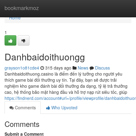
Home
bookmarkmoz
Home
1
Danhbaidoithuongg
grayson1o81cde4
315 days ago
News
Discuss
Danhbaidoithuong.casino là điểm đến lý tưởng cho người yêu
thích game bài đổi thưởng uy tín. Tại đây, bạn sẽ được trải
nghiệm kho game đánh bài đổi thưởng đa dạng, tỷ lệ trả thưởng
cao, hệ thống bảo mật hàng đầu và hỗ trợ nạp rút siêu tốc, giúp
https://findnerd.com/account#url=/profile/viewprofile/danhbaidoith
Comments
Who Upvoted
Comments
Submit a Comment