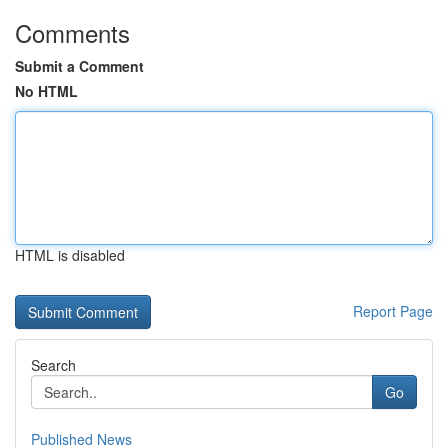
Comments
Submit a Comment
No HTML
HTML is disabled
Report Page
Search
Go
Published News