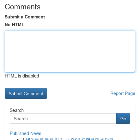
Comments
Submit a Comment
No HTML
HTML is disabled
Report Page
Search
Go
Published News
1
네이버를 통해 접속 시 주의! 오메글랫 비닷컴 ...