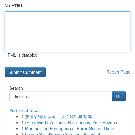
No HTML
HTML is disabled
Report Page
Search
Go
Published News
1
技术穿线师 认可： 深入解析与 指导
1
{Smartworld Wellness Residences: Your Haven o...
1
Mempelajari Perdagangan Forex Secara Darin...
1
Locate Seoul's Face Solution : Bilingual ...