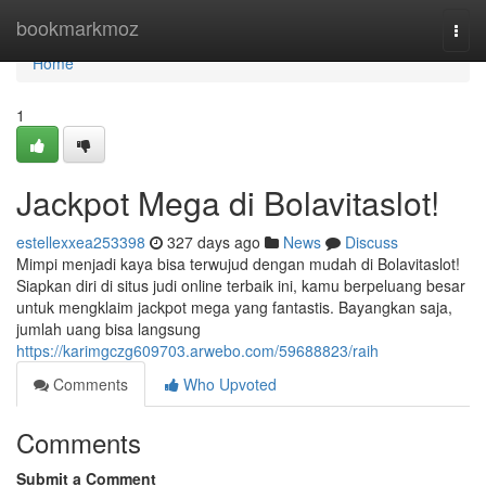
Home
bookmarkmoz
Togg
navi
Home
1
Jackpot Mega di Bolavitaslot!
estellexxea253398
327 days ago
News
Discuss
Mimpi menjadi kaya bisa terwujud dengan mudah di Bolavitaslot!
Siapkan diri di situs judi online terbaik ini, kamu berpeluang besar
untuk mengklaim jackpot mega yang fantastis. Bayangkan saja,
jumlah uang bisa langsung
https://karimgczg609703.arwebo.com/59688823/raih
Comments
Who Upvoted
Comments
Submit a Comment