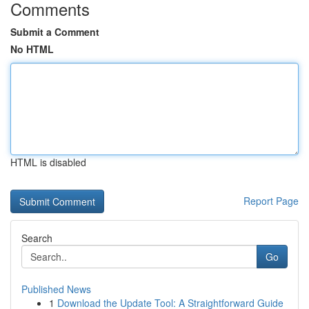
Comments
Submit a Comment
No HTML
HTML is disabled
Report Page
Search
Go
Published News
1
Download the Update Tool: A Straightforward Guide