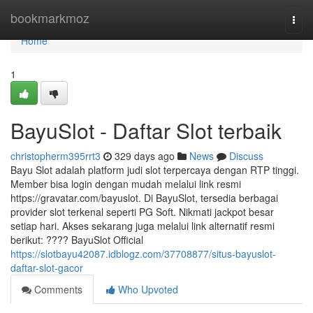
Home
bookmarkmoz
Togg
navi
Home
1
BayuSlot - Daftar Slot terbaik
christopherm395rrt3
329 days ago
News
Discuss
Bayu Slot adalah platform judi slot terpercaya dengan RTP tinggi.
Member bisa login dengan mudah melalui link resmi
https://gravatar.com/bayuslot. Di BayuSlot, tersedia berbagai
provider slot terkenal seperti PG Soft. Nikmati jackpot besar
setiap hari. Akses sekarang juga melalui link alternatif resmi
berikut: ???? BayuSlot Official
https://slotbayu42087.idblogz.com/37708877/situs-bayuslot-
daftar-slot-gacor
Comments
Who Upvoted