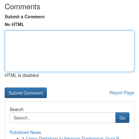
Comments
Submit a Comment
No HTML
HTML is disabled
Report Page
Search
Go
Published News
1
Cómo Digitalizar tu Negocio Tradicional: Guía P...