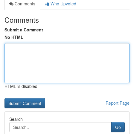
Comments
Who Upvoted
Comments
Submit a Comment
No HTML
HTML is disabled
Report Page
Search
Go