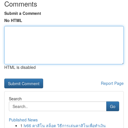
Comments
Submit a Comment
No HTML
HTML is disabled
Report Page
Search
Go
Published News
1
lv66 คาสิโน สล็อต วิธีการเล่นคาสิโนเพื่อทำเงิน