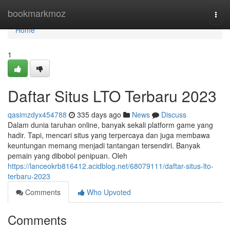
Home
bookmarkmoz
Togg
navi
Home
1
Daftar Situs LTO Terbaru 2023
qasimzdyx454788
335 days ago
News
Discuss
Dalam dunia taruhan online, banyak sekali platform game yang
hadir. Tapi, mencari situs yang terpercaya dan juga membawa
keuntungan memang menjadi tantangan tersendiri. Banyak
pemain yang dibobol penipuan. Oleh
https://lanceokrb816412.acidblog.net/68079111/daftar-situs-lto-
terbaru-2023
Comments
Who Upvoted
Comments