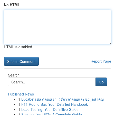
No HTML
HTML is disabled
Report Page
Search
Go
Published News
1
Lucabetasia ติดต่อเรา: วิธีการติดต่อและข้อมูลสำคัญ
1
F11 Round Bar: Your Detailed Handbook
1
Load Testing: Your Definitive Guide
1
Subscription IPTV: A Complete Guide