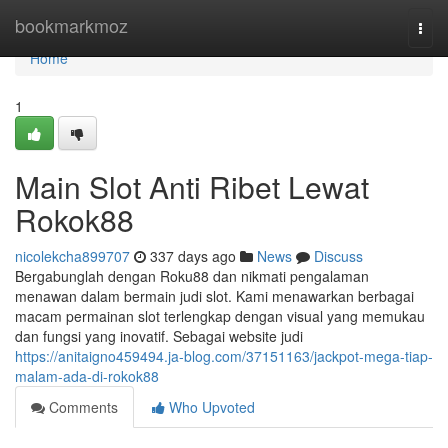
Home
bookmarkmoz
Togg
navi
Home
1
Main Slot Anti Ribet Lewat
Rokok88
nicolekcha899707
337 days ago
News
Discuss
Bergabunglah dengan Roku88 dan nikmati pengalaman
menawan dalam bermain judi slot. Kami menawarkan berbagai
macam permainan slot terlengkap dengan visual yang memukau
dan fungsi yang inovatif. Sebagai website judi
https://anitaigno459494.ja-blog.com/37151163/jackpot-mega-tiap-
malam-ada-di-rokok88
Comments
Who Upvoted