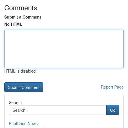
Comments
Submit a Comment
No HTML
HTML is disabled
Report Page
Search
Go
Published News