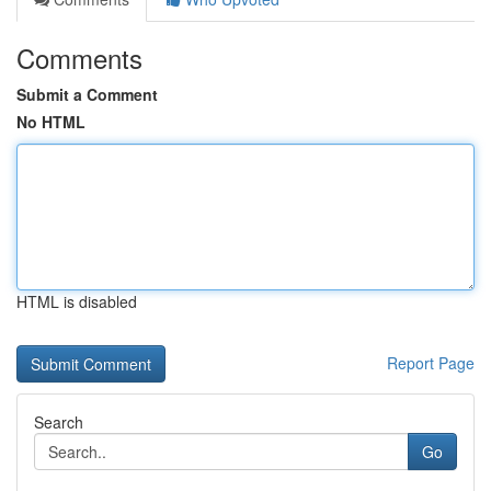
Comments
Submit a Comment
No HTML
HTML is disabled
Report Page
Search
Go