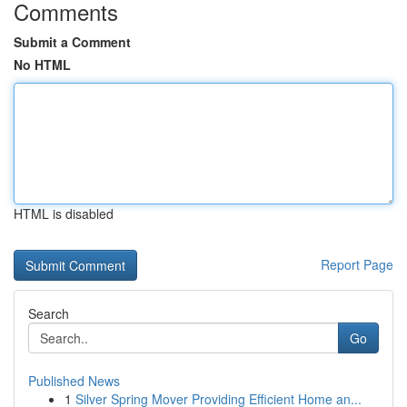
Comments
Submit a Comment
No HTML
HTML is disabled
Report Page
Search
Go
Published News
1
Silver Spring Mover Providing Efficient Home an...