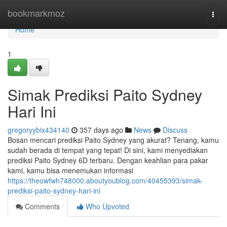
Home
bookmarkmoz
Togg
navi
Home
1
Simak Prediksi Paito Sydney
Hari Ini
gregoryybix434140
357 days ago
News
Discuss
Bosan mencari prediksi Paito Sydney yang akurat? Tenang, kamu
sudah berada di tempat yang tepat! Di sini, kami menyediakan
prediksi Paito Sydney 6D terbaru. Dengan keahlian para pakar
kami, kamu bisa menemukan informasi
https://theowfwh748000.aboutyoublog.com/40455393/simak-
prediksi-paito-sydney-hari-ini
Comments
Who Upvoted