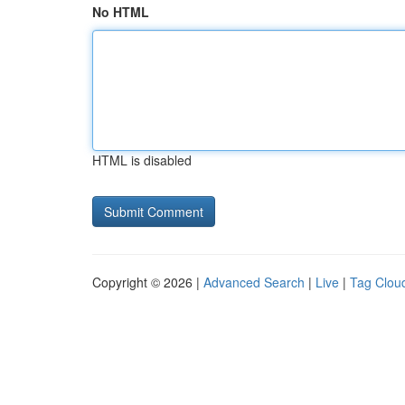
No HTML
HTML is disabled
Copyright © 2026 |
Advanced Search
|
Live
|
Tag Clou