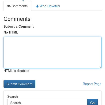
Comments
Who Upvoted
Comments
Submit a Comment
No HTML
HTML is disabled
Report Page
Search
Go