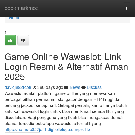
Home
bookmarkmoz
Togg
navi
Home
1
Game Online Wawaslot: Link
Login Resmi & Alternatif Aman
2025
davidj692rco8
360 days ago
News
Discuss
Wawaslot adalah platform game online yang menawarkan
berbagai pilihan permainan slot gacor dengan RTP tinggi dan
peluang jackpot setiap hari. Sebagai pemain, kamu hanya butuh
satu kali wawaslot login untuk bisa menikmati semua fitur yang
disediakan. Bagi pengguna yang tidak bisa mengakses domain
utama, tersedia beberapa wawaslot alternatif yang
https://homerc827jar1.digitollblog.com/profile