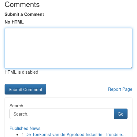
Comments
Submit a Comment
No HTML
HTML is disabled
Report Page
Search
Go
Published News
1
De Toekomst van de Agrofood Industrie: Trends e...