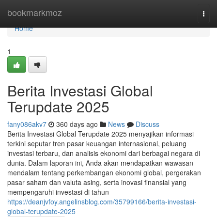
Home
bookmarkmoz
Togg
navi
Home
1
Berita Investasi Global
Terupdate 2025
fany086akv7
360 days ago
News
Discuss
Berita Investasi Global Terupdate 2025 menyajikan informasi
terkini seputar tren pasar keuangan internasional, peluang
investasi terbaru, dan analisis ekonomi dari berbagai negara di
dunia. Dalam laporan ini, Anda akan mendapatkan wawasan
mendalam tentang perkembangan ekonomi global, pergerakan
pasar saham dan valuta asing, serta inovasi finansial yang
mempengaruhi investasi di tahun
https://deanjvfoy.angelinsblog.com/35799166/berita-investasi-
global-terupdate-2025