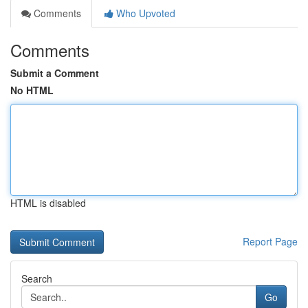
Comments
Who Upvoted
Comments
Submit a Comment
No HTML
HTML is disabled
Report Page
Search
Go