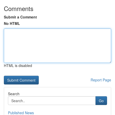
Comments
Submit a Comment
No HTML
HTML is disabled
Report Page
Search
Go
Published News