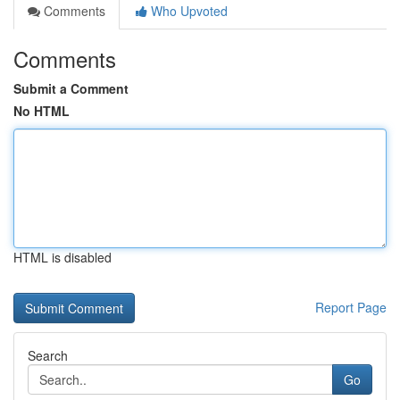
Comments
Who Upvoted
Comments
Submit a Comment
No HTML
HTML is disabled
Report Page
Search
Go