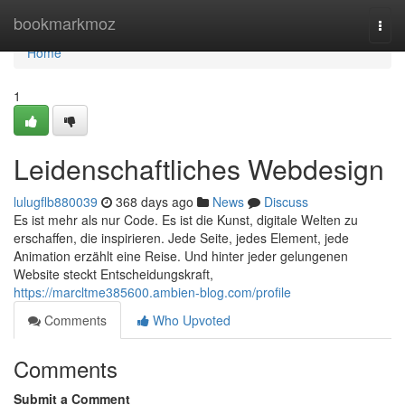
Home
bookmarkmoz
Togg
navi
Home
1
Leidenschaftliches Webdesign
lulugflb880039
368 days ago
News
Discuss
Es ist mehr als nur Code. Es ist die Kunst, digitale Welten zu
erschaffen, die inspirieren. Jede Seite, jedes Element, jede
Animation erzählt eine Reise. Und hinter jeder gelungenen
Website steckt Entscheidungskraft,
https://marcltme385600.ambien-blog.com/profile
Comments
Who Upvoted
Comments
Submit a Comment