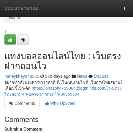
Home
bookmarkmoz
Togg
navi
Home
1
แทงบอลออนไลน์ไทย : เว็บตรง
ฝากถอนไว
harleykhey946565
370 days ago
News
Discuss
อยาก/กำลังมองหา/หาราคาดี ที่/เว็บ/บนเว็บไซต์ เว็บตรงไทยสยาม?
เลือก/ชี้เป้า/คัด
https://jonasofyt759064.blogminds.com/เว-บตรง
ไทยสยาม-เว-บตรง-ฝากถอนไว-30955504
Comments
Who Upvoted
Comments
Submit a Comment