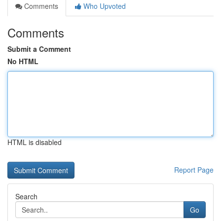
Comments
Who Upvoted
Comments
Submit a Comment
No HTML
HTML is disabled
Report Page
Search
Go