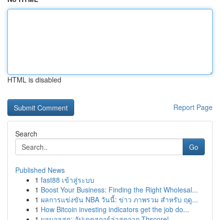
HTML is disabled
Report Page
Search
Go
Published News
1
fast88 เข้าสู่ระบบ
1
Boost Your Business: Finding the Right Wholesal...
1
ผลการแข่งขัน NBA วันนี้: ข่าว ภาพรวม สำหรับ ฤดู...
1
How Bitcoin investing indicators get the job do...
1
ผลบอลสด: อัปเดตสกอร์ล่าสุดจาก Thscore!