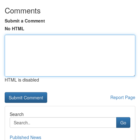
Comments
Submit a Comment
No HTML
HTML is disabled
Report Page
Search
Go
Published News