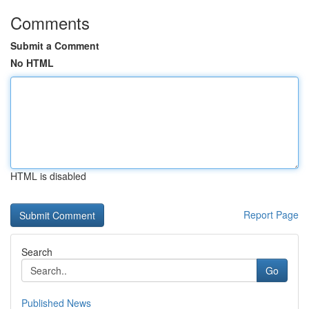
Comments
Submit a Comment
No HTML
HTML is disabled
Report Page
Search
Go
Published News