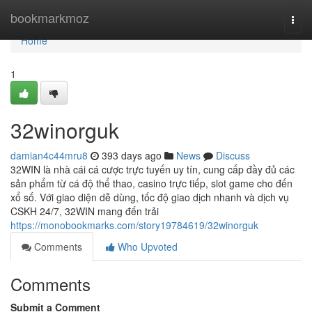
Home
bookmarkmoz
Togg
navi
Home
1
32winorguk
damian4c44mru8
393 days ago
News
Discuss
32WIN là nhà cái cá cược trực tuyến uy tín, cung cấp đầy đủ các
sản phẩm từ cá độ thể thao, casino trực tiếp, slot game cho đến
xổ số. Với giao diện dễ dùng, tốc độ giao dịch nhanh và dịch vụ
CSKH 24/7, 32WIN mang đến trải
https://monobookmarks.com/story19784619/32winorguk
Comments
Who Upvoted
Comments
Submit a Comment