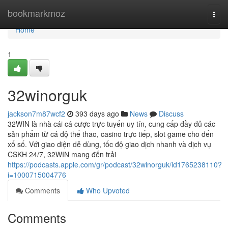
Home
bookmarkmoz
Togg
navi
Home
1
32winorguk
jackson7m87wcf2
393 days ago
News
Discuss
32WIN là nhà cái cá cược trực tuyến uy tín, cung cấp đầy đủ các
sản phẩm từ cá độ thể thao, casino trực tiếp, slot game cho đến
xổ số. Với giao diện dễ dùng, tốc độ giao dịch nhanh và dịch vụ
CSKH 24/7, 32WIN mang đến trải
https://podcasts.apple.com/gr/podcast/32winorguk/id1765238110?
i=1000715004776
Comments
Who Upvoted
Comments