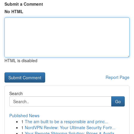
Submit a Comment
No HTML
HTML is disabled
Report Page
Search
Go
Published News
1
The am built to be a responsible and princ...
1
NordVPN Review: Your Ultimate Security Fortr...
1
Your Remote Shipping Solution: Prices & Availa...