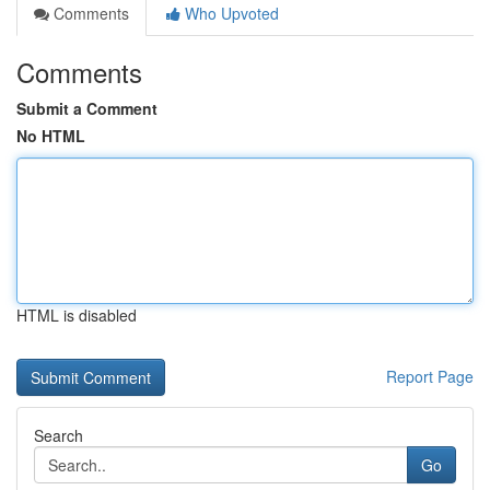
Comments
Who Upvoted
Comments
Submit a Comment
No HTML
HTML is disabled
Report Page
Search
Go