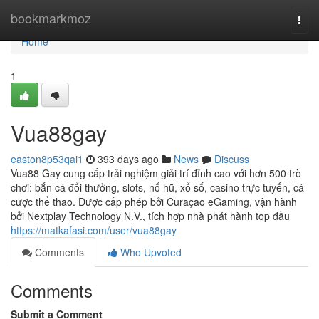
Home
bookmarkmoz
Togg
navi
Home
1
Vua88gay
easton8p53qai1
393 days ago
News
Discuss
Vua88 Gay cung cấp trải nghiệm giải trí đỉnh cao với hơn 500 trò
chơi: bắn cá đổi thưởng, slots, nổ hũ, xổ số, casino trực tuyến, cá
cược thể thao. Được cấp phép bởi Curaçao eGaming, vận hành
bởi Nextplay Technology N.V., tích hợp nhà phát hành top đầu
https://matkafasi.com/user/vua88gay
Comments
Who Upvoted
Comments
Submit a Comment