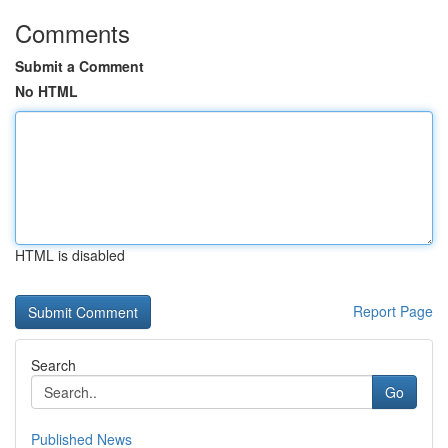
Comments
Submit a Comment
No HTML
HTML is disabled
Report Page
Search
Go
Published News