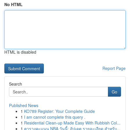
No HTML
HTML is disabled
Report Page
Search
Go
Published News
1
KO789 Register: Your Complete Guide
1
I am cannot complete this query .
1
Residential Clean-up Made Easy With Rubbish Col...
1
ตารางคะแนน NBA วันนี้: อัปเดต รายละเอียด สำหรับ...