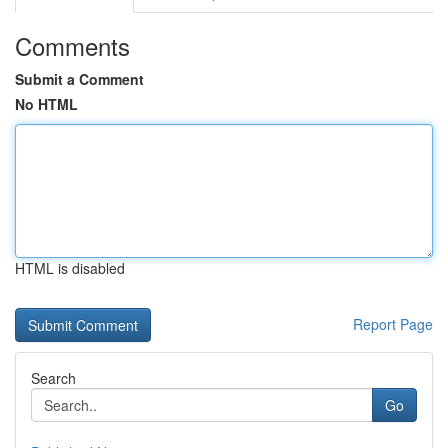
Comments
Submit a Comment
No HTML
HTML is disabled
Report Page
Search
Go