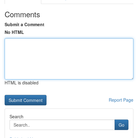
Comments
Submit a Comment
No HTML
HTML is disabled
Report Page
Search
Go