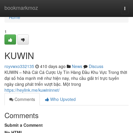
Home
bookmarkmoz
Togg
navi
Home
1
KUWIN
royvwxo332135
410 days ago
News
Discuss
KUWIN – Nhà Cái Cá Cược Uy Tín Hàng Đầu Khu Vực Trong thời
đại số hóa mạnh mẽ như hiện nay, nhu cầu giải trí trực tuyến
ngày càng phát triển vượt bậc. Một trong
https://heylink.me/kuwininnet/
Comments
Who Upvoted
Comments
Submit a Comment
No HTML