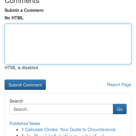
Submit a Comment
No HTML
HTML is disabled
Report Page
Search
Go
Published News
1
Calculate Circles: Your Guide to Circumference
1
شركة تنظيف بجدة: أفضل الخيارات والأسعار!