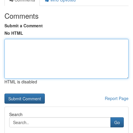
Comments
Submit a Comment
No HTML
HTML is disabled
Report Page
Search
Go