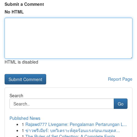
Submit a Comment
No HTML
HTML is disabled
Report Page
Search
Go
Published News
1
Rajawd777 Livegame: Pengalaman Pertarungan L...
1
ข่าวพรีเมียร์: บทวิเคราะห์สุดร้อนแรงก่อนเกมสุดส...
1
The Rules of Set Collection: A Complete Expla...