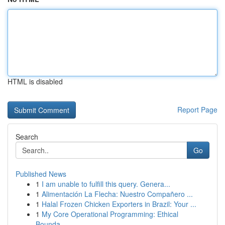
HTML is disabled
Report Page
Search
Go
Published News
1
I am unable to fulfill this query. Genera...
1
Alimentación La Flecha: Nuestro Compañero ...
1
Halal Frozen Chicken Exporters in Brazil: Your ...
1
My Core Operational Programming: Ethical
Bounda...