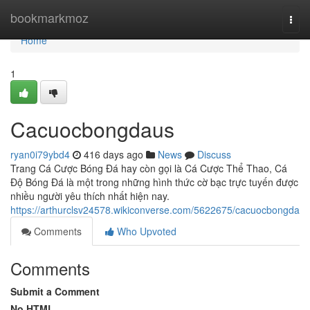
Home
bookmarkmoz
Togg
navi
Home
1
Cacuocbongdaus
ryan0i79ybd4
416 days ago
News
Discuss
Trang Cá Cược Bóng Đá hay còn gọi là Cá Cược Thể Thao, Cá
Độ Bóng Đá là một trong những hình thức cờ bạc trực tuyến được
nhiều người yêu thích nhất hiện nay.
https://arthurclsv24578.wikiconverse.com/5622675/cacuocbongda
Comments
Who Upvoted
Comments
Submit a Comment
No HTML