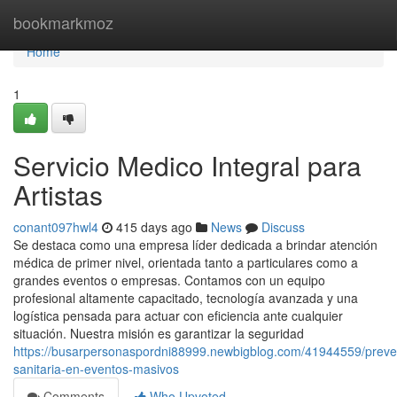
Home
bookmarkmoz
Home
1
Servicio Medico Integral para
Artistas
conant097hwl4
415 days ago
News
Discuss
Se destaca como una empresa líder dedicada a brindar atención
médica de primer nivel, orientada tanto a particulares como a
grandes eventos o empresas. Contamos con un equipo
profesional altamente capacitado, tecnología avanzada y una
logística pensada para actuar con eficiencia ante cualquier
situación. Nuestra misión es garantizar la seguridad
https://busarpersonaspordni88999.newbigblog.com/41944559/preve
sanitaria-en-eventos-masivos
Comments
Who Upvoted