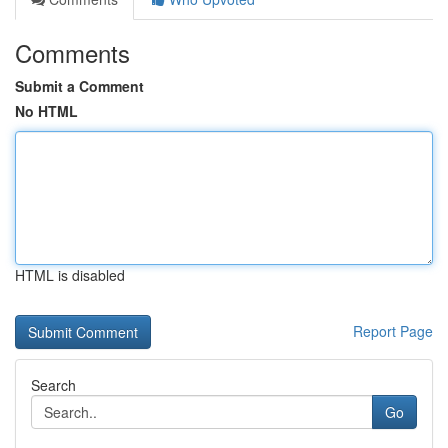
Comments
Submit a Comment
No HTML
HTML is disabled
Report Page
Search
Go