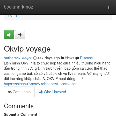
Home
bookmarkmoz
Togg
navi
Home
1
Okvip voyage
barbarac764syc8
417 days ago
News
Discuss
Liên minh OKVIP là tổ chức hợp tác giữa nhiều thương hiệu hàng
đầu trong lĩnh vực giải trí trực tuyến, bao gồm cá cược thể thao,
casino, game bài, xổ số và các dịch vụ livestream. Với mạng lưới
đối tác rộng khắp châu Á, OKVIP hoạt động như
https://shirina073nsv5.robhasawiki.com/user
Comments
Who Upvoted
Comments
Submit a Comment