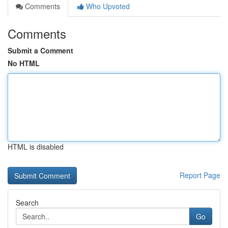
Comments
Who Upvoted
Comments
Submit a Comment
No HTML
HTML is disabled
Report Page
Search
Go