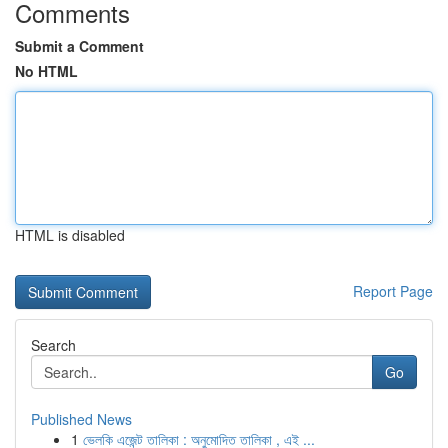
Comments
Submit a Comment
No HTML
HTML is disabled
Report Page
Search
Go
Published News
1
ভেলকি এজেন্ট তালিকা : অনুমোদিত তালিকা , এই ...