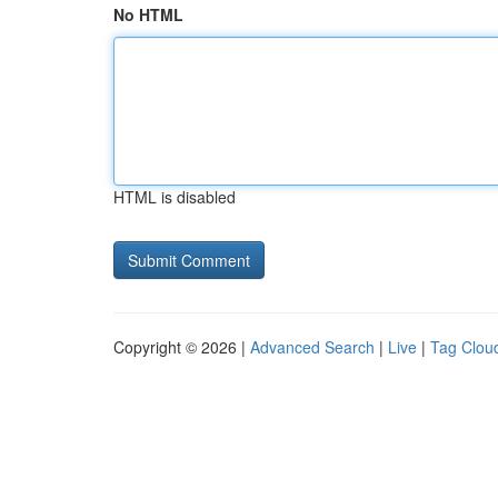
No HTML
HTML is disabled
Copyright © 2026 |
Advanced Search
|
Live
|
Tag Clou